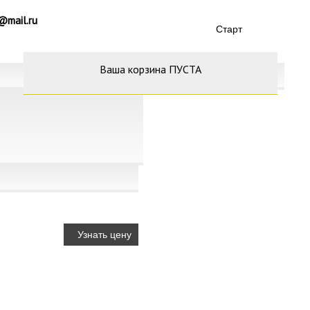
@mail.ru
Ваша корзина ПУСТА
Узнать цену