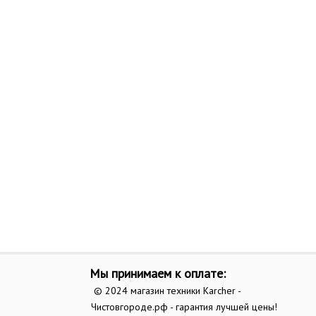
Мы принимаем к оплате:
© 2024 магазин техники Karcher -
Чистовгороде.рф - гарантия лучшей цены!