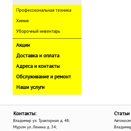
Профессиональная техника
Химия
Уборочный инвентарь
Акции
Доставка и оплата
Адреса и контакты
Обслуживание и ремонт
Наши услуги
Контакты:
Статьи
Владимир ул. Тракторная д. 48;
Автокосм
Муром ул. Ленина д. 34;
Владими