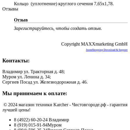
Кольцо (уплотнение) круглого сечения 7,65х1,78.
Отзывы
Отзыв
Зарегистрируйтесь, чтобы создать отзыв.
Copyright MAXXmarketing GmbH
JoomShopping Download & Support
Контакты:
Владимир ул. Тракторная д. 48;
Муром ул. Ленина д. 34;
Сергиев Посад ул. Железнодорожная д. 46.
Мы принимаем к оплате:
© 2024 магазин техники Karcher - Чистовгороде.рф - гарантия
лучшей цены!
8 (4922) 60-20-24
Владимир
8 (919) 015-91-94
Муром