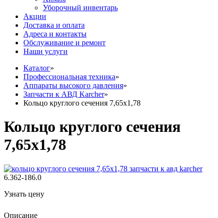
Уборочный инвентарь
Акции
Доставка и оплата
Адреса и контакты
Обслуживание и ремонт
Наши услуги
Каталог
»
Профессиональная техника
»
Аппараты высокого давления
»
Запчасти к АВД Karcher
»
Кольцо круглого сечения 7,65х1,78
Кольцо круглого сечения
7,65х1,78
6.362-186.0
Узнать цену
Описание