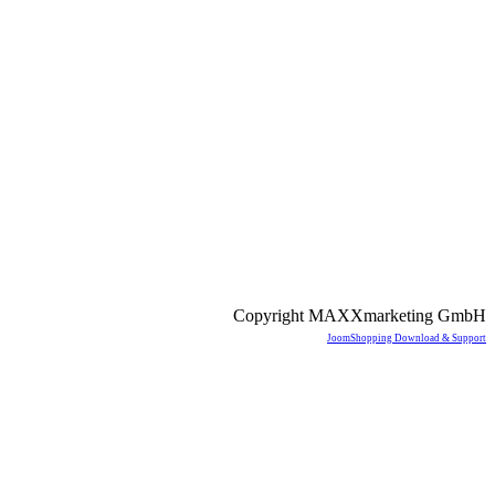
Copyright MAXXmarketing GmbH
JoomShopping Download & Support