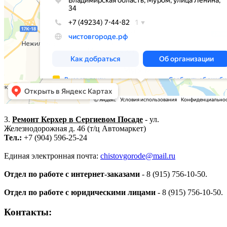
3.
Ремонт Керхер в Сергиевом Посаде
- ул.
Железнодорожная д. 46 (т/ц Автомаркет)
Тел.:
+7 (904) 596-25-24
Единая электронная почта:
chistovgorode@mail.ru
Отдел по работе с интернет-заказами
- 8 (915) 756-10-50.
Отдел по работе с юридическими лицами
- 8 (915) 756-10-50.
Контакты: