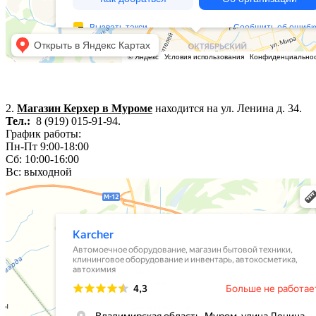
2.
Магазин Керхер в Муроме
находится на ул. Ленина д. 34.
Тел.:
8 (919) 015-91-94.
График работы:
Пн-Пт 9:00-18:00
Сб: 10:00-16:00
Вс: выходной