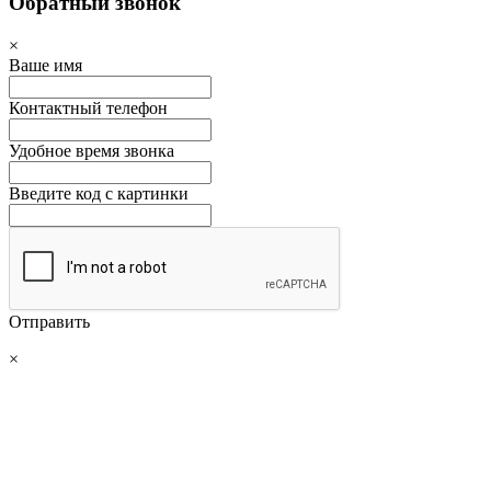
Обратный звонок
×
Ваше имя
Контактный телефон
Удобное время звонка
Введите код с картинки
Отправить
×