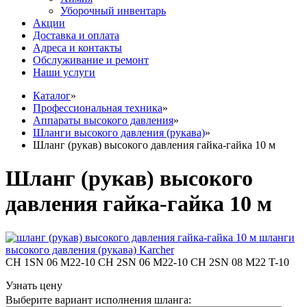
Уборочный инвентарь
Акции
Доставка и оплата
Адреса и контакты
Обслуживание и ремонт
Наши услуги
Каталог
»
Профессиональная техника
»
Аппараты высокого давления
»
Шланги высокого давления (рукава)
»
Шланг (рукав) высокого давления гайка-гайка 10 м
Шланг (рукав) высокого
давления гайка-гайка 10 м
CH 1SN 06 M22-10 CH 2SN 06 M22-10 CH 2SN 08 M22 T-10
Узнать цену
Выберите вариант исполнения шланга: