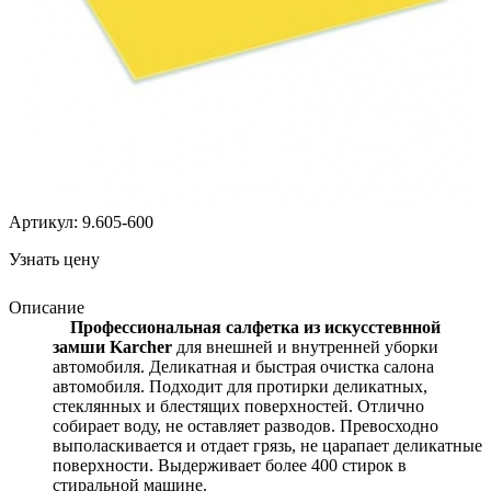
Артикул: 9.605-600
Узнать цену
Описание
Профессиональная салфетка из искусстевнной
замши Karcher
для внешней и внутренней уборки
автомобиля. Деликатная и быстрая очистка салона
автомобиля. Подходит для протирки деликатных,
стеклянных и блестящих поверхностей. Отлично
собирает воду, не оставляет разводов. Превосходно
выполаскивается и отдает грязь, не царапает деликатные
поверхности. Выдерживает более 400 стирок в
стиральной машине.