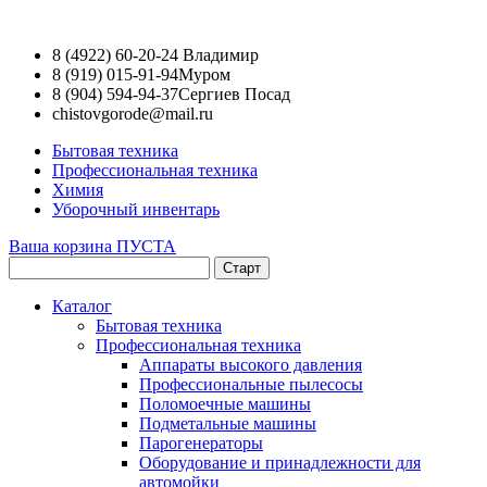
8 (4922) 60-20-24
Владимир
8 (919) 015-91-94
Муром
8 (904) 594-94-37
Сергиев Посад
chistovgorode@mail.ru
Бытовая техника
Профессиональная техника
Химия
Уборочный инвентарь
Ваша корзина ПУСТА
Каталог
Бытовая техника
Профессиональная техника
Аппараты высокого давления
Профессиональные пылесосы
Поломоечные машины
Подметальные машины
Парогенераторы
Оборудование и принадлежности для
автомойки