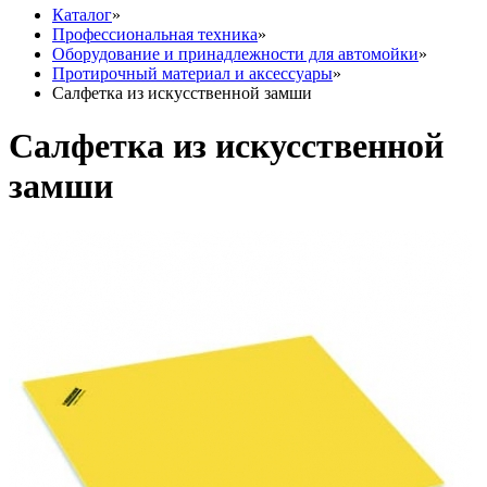
Каталог
»
Профессиональная техника
»
Оборудование и принадлежности для автомойки
»
Протирочный материал и аксессуары
»
Салфетка из искусственной замши
Салфетка из искусственной
замши