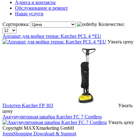
Адреса и контакты
Обслуживание и ремонт
Наши услуги
Сортировка:
Количество:
Аппарат для мойки террас Karcher PCL 4 *EU
Узнать цену
Полотер Karcher FP 303
Узнать
цену
Аккумуляторная швабра Karcher FC 7 Cordless
Узнать цену
Copyright MAXXmarketing GmbH
JoomShopping Download & Support