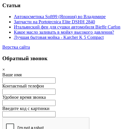
Статьи
Автокосметика Soft99 (Япония) во Владимире
Запчасти на Portotecnica Elite DSHH 2840
Итальянский фен для сушки автомобиля Bieffe Carfon
Какое масло заливать в мойку высокого давления?
Лучшая бытовая мойка - Karcher K 5 Compact
Верстка сайта
Обратный звонок
×
Ваше имя
Контактный телефон
Удобное время звонка
Введите код с картинки