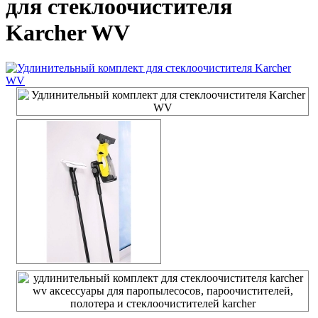
для стеклоочистителя
Karcher WV