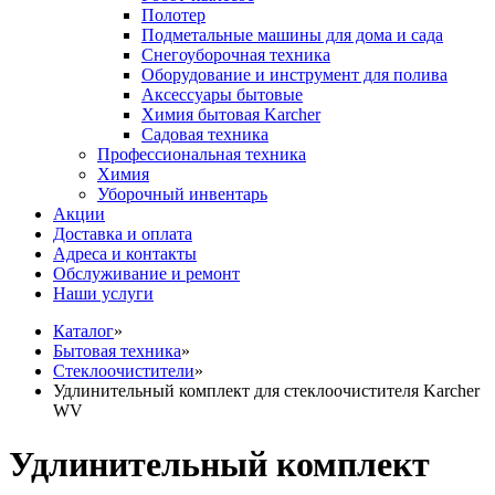
Полотер
Подметальные машины для дома и сада
Снегоуборочная техника
Оборудование и инструмент для полива
Аксессуары бытовые
Химия бытовая Karcher
Садовая техника
Профессиональная техника
Химия
Уборочный инвентарь
Акции
Доставка и оплата
Адреса и контакты
Обслуживание и ремонт
Наши услуги
Каталог
»
Бытовая техника
»
Стеклоочистители
»
Удлинительный комплект для стеклоочистителя Karcher
WV
Удлинительный комплект