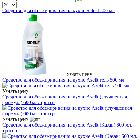
Средство для обезжиривания на кухне Sidelit 500 мл
Узнать цену
Средство для обезжиривания на кухне Azelit гель 500 мл
Узнать цену
Средство для обезжиривания на кухне Azelit (улучшенная
формула) 600 мл. тригер
Узнать цену
Средство для обезжиривания на кухне Azelit (Казан) 600 мл.
тригер