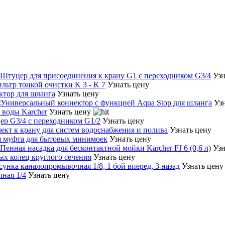
Узн
Узнать цену
Узнать цену
Уз
Узнать цену
Узнать цену
Узнать цену
Узнать цену
Узн
Узнать цену
Узнать цену
Узнать цену