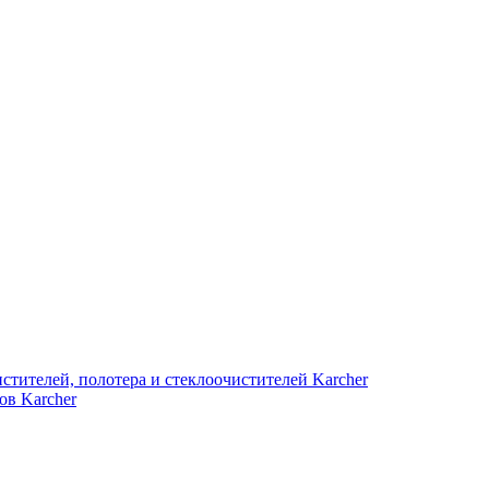
стителей, полотера и стеклоочистителей Karcher
ов Karcher