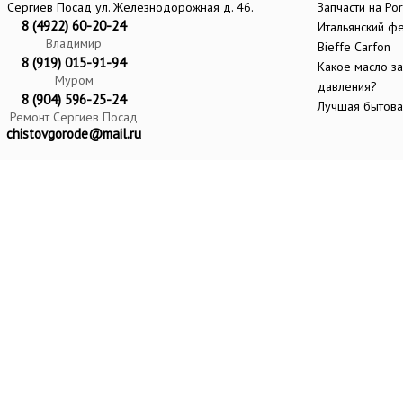
Сергиев Посад ул. Железнодорожная д. 46.
Запчасти на Por
8 (4922) 60-20-24
Итальянский ф
Владимир
Bieffe Carfon
8 (919) 015-91-94
Какое масло за
Муром
давления?
8 (904) 596-25-24
Лучшая бытовая
Ремонт Сергиев Посад
chistovgorode@mail.ru