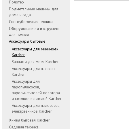
Полотер
Подметальные машины для
дома и сада
Снегоуборочная техника
Оборудование и инструмент
для полива
Аксессуары бытовые
Аксессуары для минимоек
Karcher
Запчасти для моек Karcher
Аксессуары для насосов
Karcher
Аксессуары для
паропылесосов,
пароочистителей, полотера
и стеклоочистителей Karcher
Аксессуары для пылесосов,
электрвеников Karcher
Химия бытовая Karcher
Садовая техника