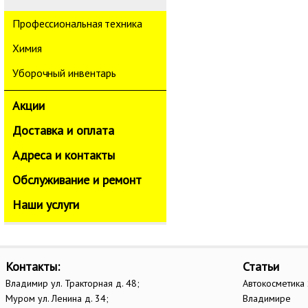
Профессиональная техника
Химия
Уборочный инвентарь
Акции
Доставка и оплата
Адреса и контакты
Обслуживание и ремонт
Наши услуги
Контакты:
Статьи
Владимир ул. Тракторная д. 48;
Автокосметика 
Муром ул. Ленина д. 34;
Владимире