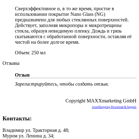
Сверхэффективное и, в то же время, простое в
использовании покрытие Nano Glass (NG)
предназначено для любых стеклянных поверхностей.
Действует, заполняя микропоры и микротрещины
стекла, образуя невидимую пленку. Дождь и грязь
скатываются с обработанной поверхности, оставляя её
чистой на более долгое время.
Объем: 250 мл
Отзывы
Отзыв
Зарегистрируйтесь, чтобы создать отзыв.
Copyright MAXXmarketing GmbH
JoomShopping Download & Support
Контакты:
Владимир ул. Тракторная д. 48;
Муром ул. Ленина д. 34;