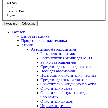
Каталог
Бытовая техника
Профессиональная техника
Химия
Автохимия Автокосметика
Бесконтактная химия
Бесконтактная химия для МСО
Ручной автошампунь
Средства для мойки двигателя
Воск для автомобиля
Полироли и очистители пластика
Средства для химчистки салона
Очистители и кондиционер кожи
Очистители кузова
Очистители битума и следов
насекомых
Очистители дисков
Чернители резины