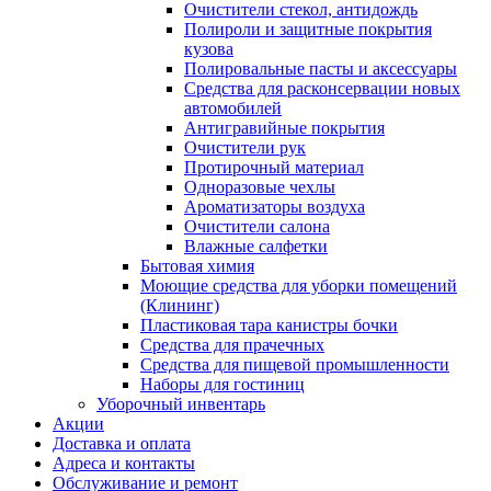
Очистители стекол, антидождь
Полироли и защитные покрытия
кузова
Полировальные пасты и аксессуары
Средства для расконсервации новых
автомобилей
Антигравийные покрытия
Очистители рук
Протирочный материал
Одноразовые чехлы
Ароматизаторы воздуха
Очистители салона
Влажные салфетки
Бытовая химия
Моющие средства для уборки помещений
(Клининг)
Пластиковая тара канистры бочки
Средства для прачечных
Средства для пищевой промышленности
Наборы для гостиниц
Уборочный инвентарь
Акции
Доставка и оплата
Адреса и контакты
Обслуживание и ремонт