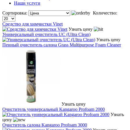
Наши услуги
Сортировка:
Количество:
Средство для химчистки Vinet
Узнать цену
Универсальный очиститель UC (Ultra Clean)
Узнать цену
Пенный очиститель салона Grass Multipurpose Foam Cleaner
Узнать цену
Очиститель универсальный Kangaroo Profoam 2000
Узнать
цену
Очиститель салона Kangaroo Profoam 3000