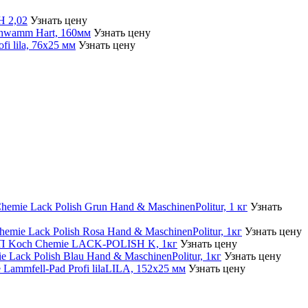
Узнать цену
Узнать цену
Узнать цену
Узнать
Узнать цену
Узнать цену
Узнать цену
Узнать цену