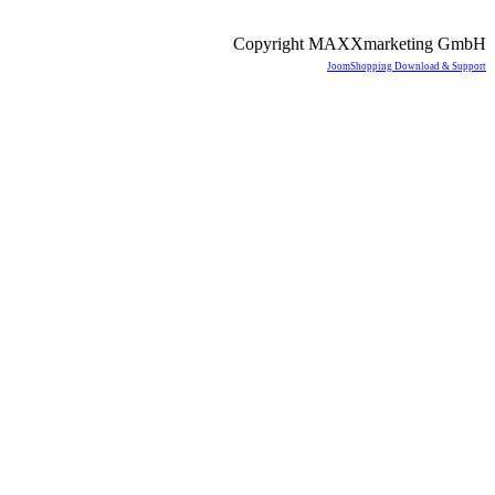
Copyright MAXXmarketing GmbH
JoomShopping Download & Support