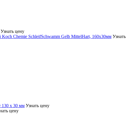
Узнать цену
Узнать
Узнать цену
нать цену