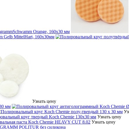
ogrammSchwamm Orange, 160х30 мм
Gelb MittelHart, 160х30мм
Узнать цену
30 мм
Уз
Узнать цену
Узнать цену
OGRAMM POLITUR без силикона