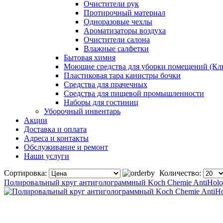
Очистители рук
Протирочный материал
Одноразовые чехлы
Ароматизаторы воздуха
Очистители салона
Влажные салфетки
Бытовая химия
Моющие средства для уборки помещений (Кл
Пластиковая тара канистры бочки
Средства для прачечных
Средства для пищевой промышленности
Наборы для гостиниц
Уборочный инвентарь
Акции
Доставка и оплата
Адреса и контакты
Обслуживание и ремонт
Наши услуги
Сортировка:
Количество:
Полировальный круг антиголограммный Koch Chemie AntiHol