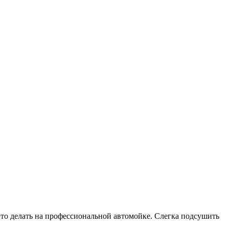
это делать на профессиональной автомойке. Слегка подсушить