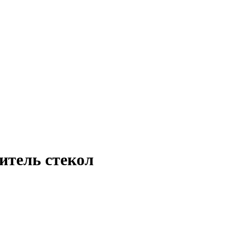
итель стекол