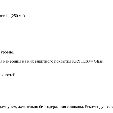
стей, (250 мл)
 уровне.
ля нанесения на них защитного покрытия KRYTEX™ Glass.
рхностей.
шампунем, желательно без содержания силикона. Рекомендуется 