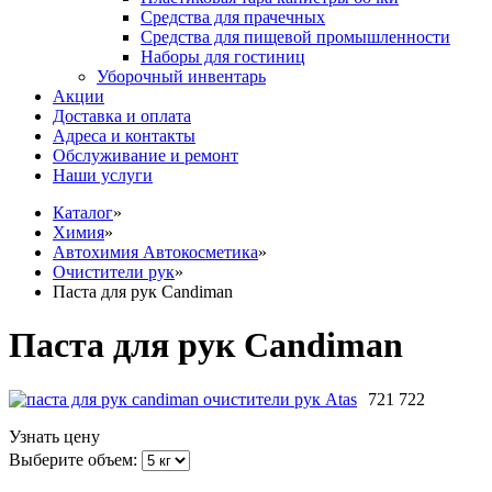
Средства для прачечных
Средства для пищевой промышленности
Наборы для гостиниц
Уборочный инвентарь
Акции
Доставка и оплата
Адреса и контакты
Обслуживание и ремонт
Наши услуги
Каталог
»
Химия
»
Автохимия Автокосметика
»
Очистители рук
»
Паста для рук Candiman
Паста для рук Candiman
721 722
Узнать цену
Выберите объем: